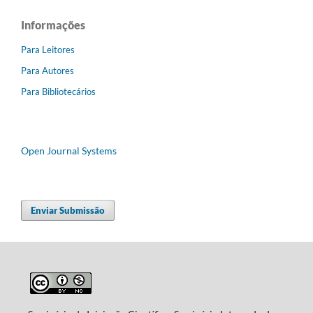
Informações
Para Leitores
Para Autores
Para Bibliotecários
Open Journal Systems
Enviar Submissão