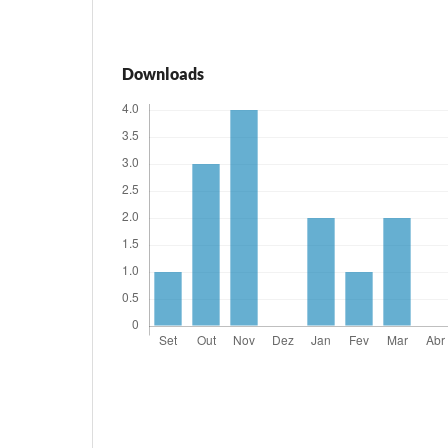
Downloads