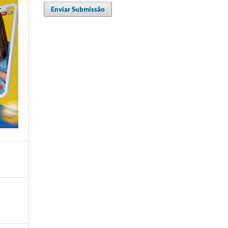
Enviar Submissão