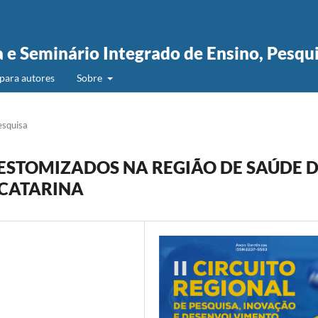
a e Seminário Integrado de Ensino, Pesqu
para autores
Sobre
esquisa
 ESTOMIZADOS NA REGIÃO DE SAÚDE 
 CATARINA