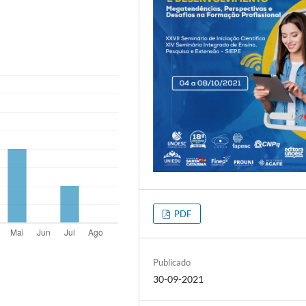
PDF
Publicado
30-09-2021