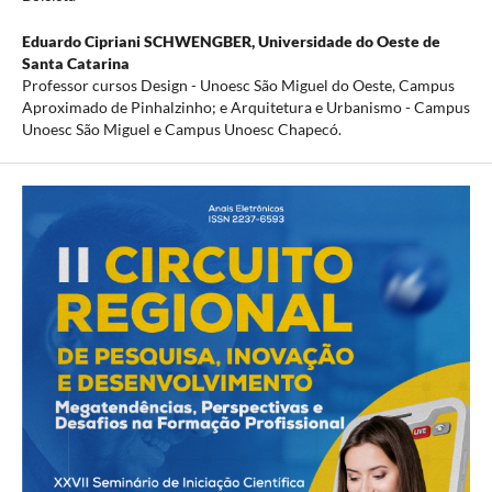
Eduardo Cipriani SCHWENGBER,
Universidade do Oeste de
Santa Catarina
Professor cursos Design - Unoesc São Miguel do Oeste, Campus
Aproximado de Pinhalzinho; e Arquitetura e Urbanismo - Campus
Unoesc São Miguel e Campus Unoesc Chapecó.