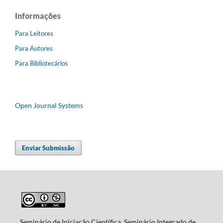
Informações
Para Leitores
Para Autores
Para Bibliotecários
Open Journal Systems
Enviar Submissão
Seminário de Iniciação Científica, Seminário Integrado de