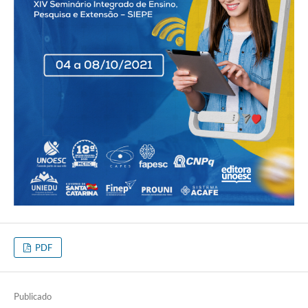
PDF
Publicado