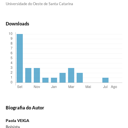
Universidade do Oeste de Santa Catarina
Downloads
Biografia do Autor
Paola VEIGA
Bolsista