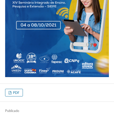
PDF
Publicado