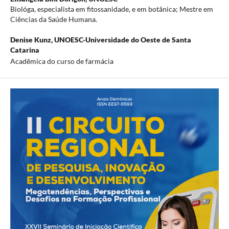
Biológa, especialista em fitossanidade, e em botânica; Mestre em
Ciências da Saúde Humana.
Denise Kunz,
UNOESC-Universidade do Oeste de Santa
Catarina
Acadêmica do curso de farmácia