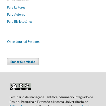
Para Leitores
Para Autores
Para Bibliotecários
Open Journal Systems
Enviar Submissão
Seminário de Iniciação Científica, Seminário Integrado de
Ensino, Pesquisa e Extensão e Mostra Universitária de