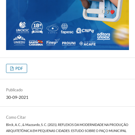
PDF
Publicado
30-09-2021
Como Citar
Birck, A. C., & Mazzardo, S. C. (2021). REFLEXOS DA MODERNIDADE NA PRODUÇÃO
ARQUITETÔNICA EM PEQUENAS CIDADES: ESTUDO SOBRE O PAÇO MUNICIPAL