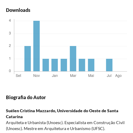
Downloads
Biografia do Autor
Suélen Cristina Mazzardo,
Universidade do Oeste de Santa
Catarina
Arquiteta e Urbanista (Unoesc). Especialista em Construção Civil
(Unoesc). Mestre em Arquitetura e Urbanismo (UFSC).