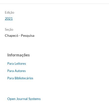
Edição
2021
Seção
Chapecó - Pesquisa
Informações
Para Leitores
Para Autores
Para Bibliotecários
Open Journal Systems