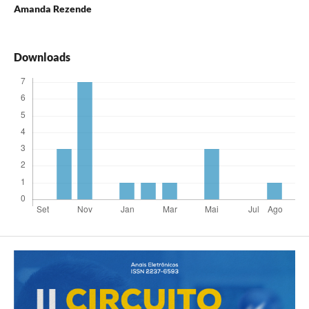
Amanda Rezende
Downloads