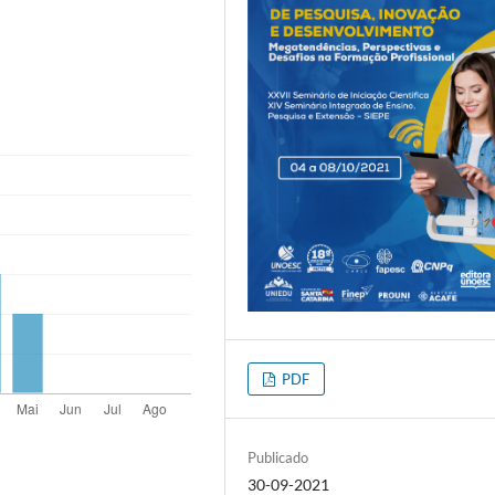
PDF
Publicado
30-09-2021