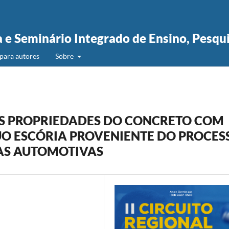
a e Seminário Integrado de Ensino, Pesqu
para autores
Sobre
AS PROPRIEDADES DO CONCRETO COM
O ESCÓRIA PROVENIENTE DO PROCES
IAS AUTOMOTIVAS