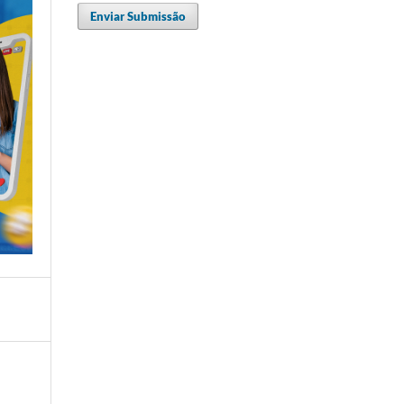
Enviar Submissão