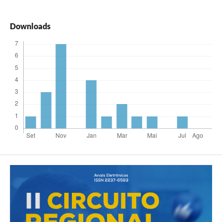
Downloads