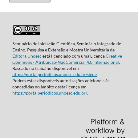
Seminário de Iniciação Científica, Seminário Integrado de
Ensino, Pesquisa e Extensão e Mostra Universitária de
Editora Unoesc
está licenciado com uma Licença
Creative
Commons - Atribuição-NãoComercial 4.0 Internacional
.
Baseado no trabalho disponível em
https://portalperiodicos.unoesc.edu.br/siepe
.
Podem estar disponíveis autorizações adicionais às
concedidas no âmbito desta licença em
https://portalperiodicos.unoesc.edu.br/
.