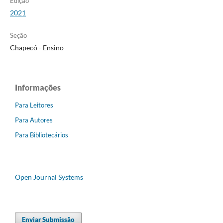
Edição
2021
Seção
Chapecó - Ensino
Informações
Para Leitores
Para Autores
Para Bibliotecários
Open Journal Systems
Enviar Submissão