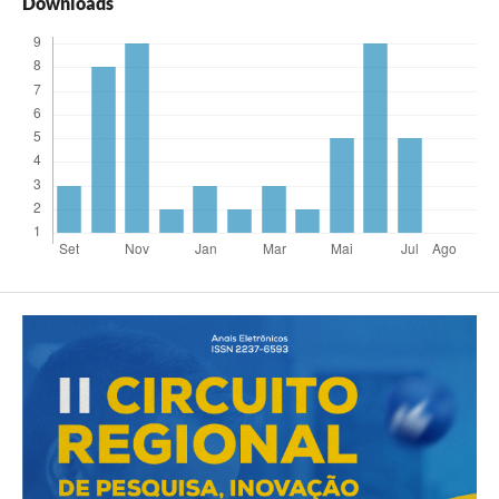
Downloads