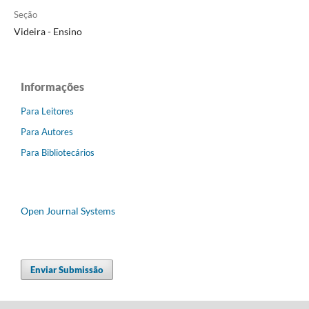
Seção
Videira - Ensino
Informações
Para Leitores
Para Autores
Para Bibliotecários
Open Journal Systems
Enviar Submissão