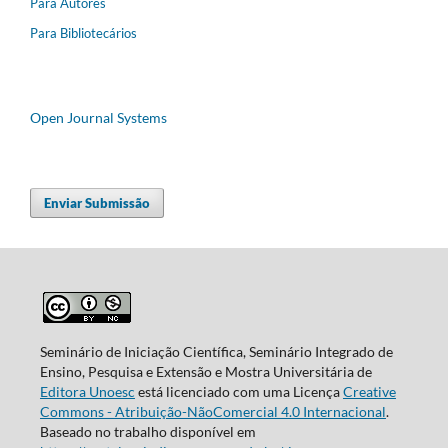
Para Autores
Para Bibliotecários
Open Journal Systems
Enviar Submissão
Seminário de Iniciação Científica, Seminário Integrado de
Ensino, Pesquisa e Extensão e Mostra Universitária de
Editora Unoesc
está licenciado com uma Licença
Creative
Commons - Atribuição-NãoComercial 4.0 Internacional
.
Baseado no trabalho disponível em