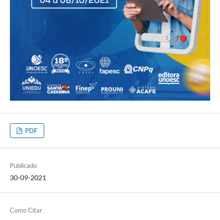
PDF
Publicado
30-09-2021
Como Citar