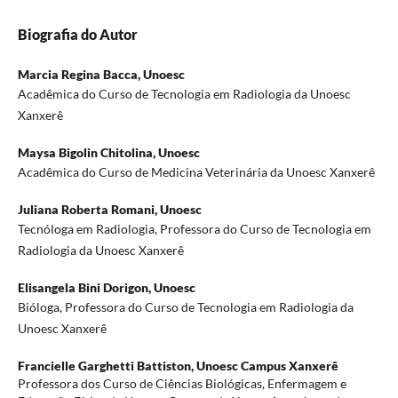
Biografia do Autor
Marcia Regina Bacca,
Unoesc
Acadêmica do Curso de Tecnologia em Radiologia da Unoesc
Xanxerê
Maysa Bigolin Chitolina,
Unoesc
Acadêmica do Curso de Medicina Veterinária da Unoesc Xanxerê
Juliana Roberta Romani,
Unoesc
Tecnóloga em Radiologia, Professora do Curso de Tecnologia em
Radiologia da Unoesc Xanxerê
Elisangela Bini Dorigon,
Unoesc
Bióloga, Professora do Curso de Tecnologia em Radiologia da
Unoesc Xanxerê
Francielle Garghetti Battiston,
Unoesc Campus Xanxerê
Professora dos Curso de Ciências Biológicas, Enfermagem e