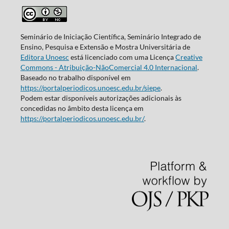
Seminário de Iniciação Científica, Seminário Integrado de
Ensino, Pesquisa e Extensão e Mostra Universitária de
Editora Unoesc
está licenciado com uma Licença
Creative
Commons - Atribuição-NãoComercial 4.0 Internacional
.
Baseado no trabalho disponível em
https://portalperiodicos.unoesc.edu.br/siepe
.
Podem estar disponíveis autorizações adicionais às
concedidas no âmbito desta licença em
https://portalperiodicos.unoesc.edu.br/
.