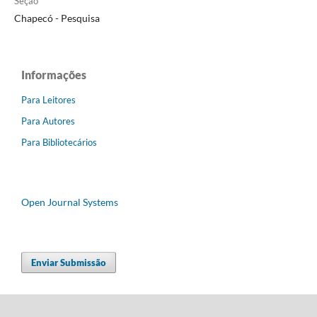
Seção
Chapecó - Pesquisa
Informações
Para Leitores
Para Autores
Para Bibliotecários
Open Journal Systems
Enviar Submissão