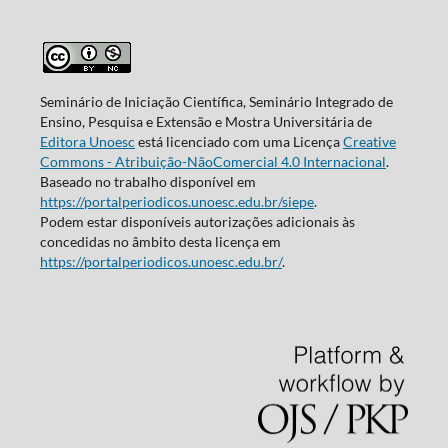
Seminário de Iniciação Científica, Seminário Integrado de
Ensino, Pesquisa e Extensão e Mostra Universitária de
Editora Unoesc
está licenciado com uma Licença
Creative
Commons - Atribuição-NãoComercial 4.0 Internacional
.
Baseado no trabalho disponível em
https://portalperiodicos.unoesc.edu.br/siepe
.
Podem estar disponíveis autorizações adicionais às
concedidas no âmbito desta licença em
https://portalperiodicos.unoesc.edu.br/
.