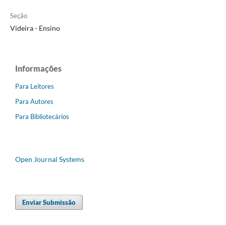
Seção
Videira - Ensino
Informações
Para Leitores
Para Autores
Para Bibliotecários
Open Journal Systems
Enviar Submissão