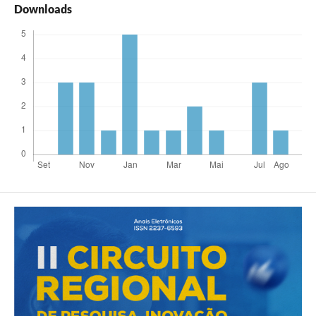
Downloads