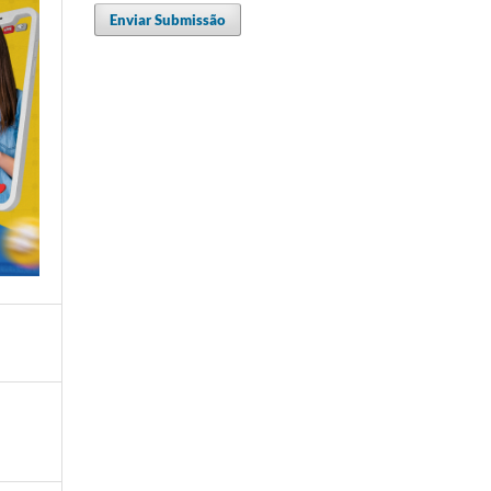
Enviar Submissão