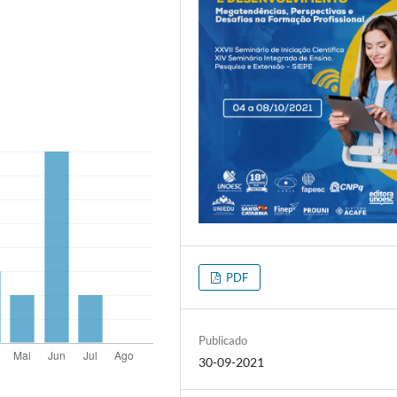
PDF
Publicado
30-09-2021