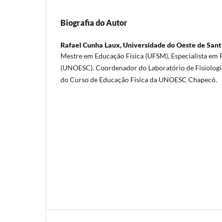
Biografia do Autor
Rafael Cunha Laux,
Universidade do Oeste de Sant
Mestre em Educação Física (UFSM), Especialista em 
(UNOESC). Coordenador do Laboratório de Fisiologia
do Curso de Educação Física da UNOESC Chapecó.