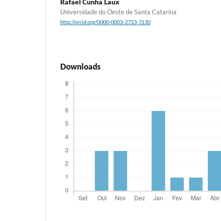
Rafael Cunha Laux
Universidade do Oeste de Santa Catarina
http://orcid.org/0000-0003-2723-3130
Downloads