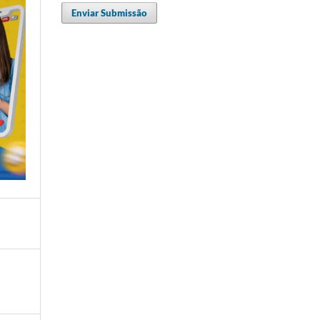
Enviar Submissão