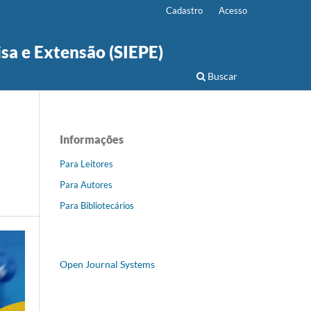
Cadastro
Acesso
isa e Extensão (SIEPE)
Buscar
Informações
Para Leitores
Para Autores
Para Bibliotecários
Open Journal Systems