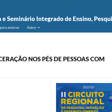
a e Seminário Integrado de Ensino, Pesqu
para autores
Sobre
LCERAÇÃO NOS PÉS DE PESSOAS COM