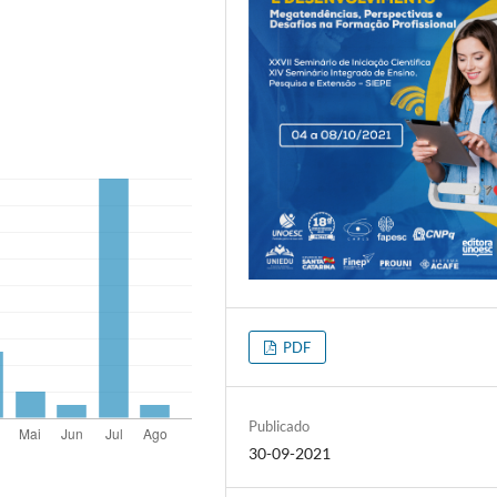
PDF
Publicado
30-09-2021