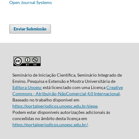
Open Journal Systems
Enviar Submissão
Seminário de Iniciação Científica, Seminário Integrado de
Ensino, Pesquisa e Extensão e Mostra Universitária de
Editora Unoesc
está licenciado com uma Licença
Creative
Commons - Atribuição-NãoComercial 4.0 Internacional
.
Baseado no trabalho disponível em
https://portalperiodicos.unoesc.edu.br/siepe
.
Podem estar disponíveis autorizações adicionais às
concedidas no âmbito desta licença em
https://portalperiodicos.unoesc.edu.br/
.