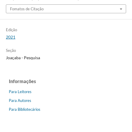
Fomatos de Citação
Edição
2021
Seção
Joaçaba - Pesquisa
Informações
Para Leitores
Para Autores
Para Bibliotecários