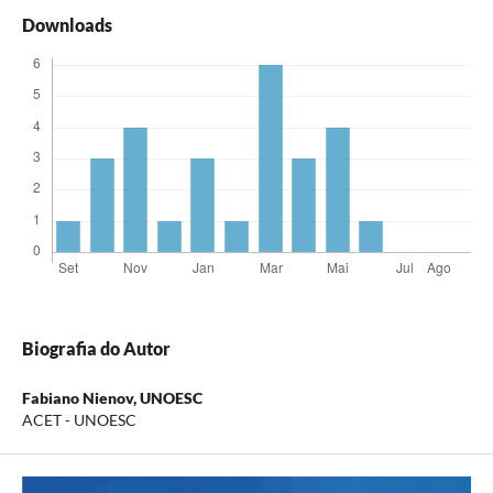
Downloads
Biografia do Autor
Fabiano Nienov,
UNOESC
ACET - UNOESC