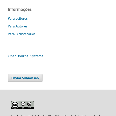
Informações
Para Leitores
Para Autores
Para Bibliotecários
Open Journal Systems
Enviar Submissão