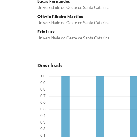
Lucas Fernandes
Universidade do Oeste de Santa Catarina
Otávio Ribeiro Martins
Universidade do Oeste de Santa Catarina
Erlo Lutz
Universidade do Oeste de Santa Catarina
Downloads