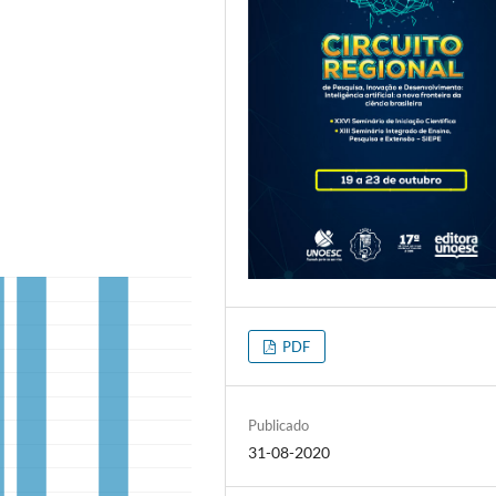
PDF
Publicado
31-08-2020