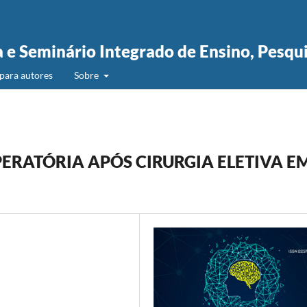
a e Seminário Integrado de Ensino, Pesqu
para autores
Sobre
ERATÓRIA APÓS CIRURGIA ELETIVA E