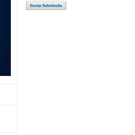
Enviar Submissão