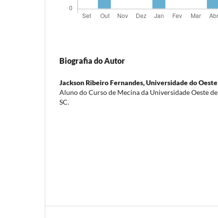
Biografia do Autor
Jackson Ribeiro Fernandes,
Universidade do Oeste
Aluno do Curso de Mecina da Universidade Oeste de 
SC.