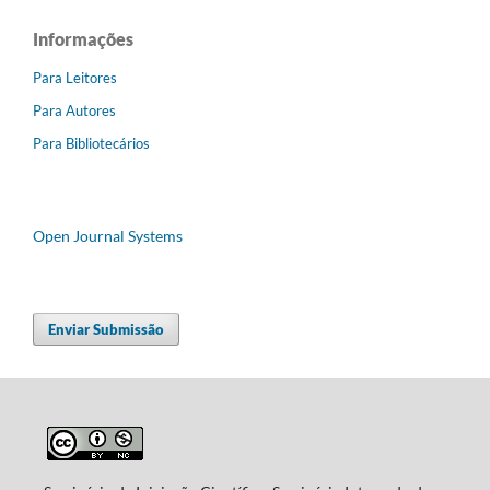
Informações
Para Leitores
Para Autores
Para Bibliotecários
Open Journal Systems
Enviar Submissão