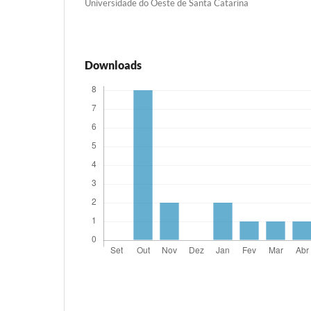
Universidade do Oeste de Santa Catarina
Downloads