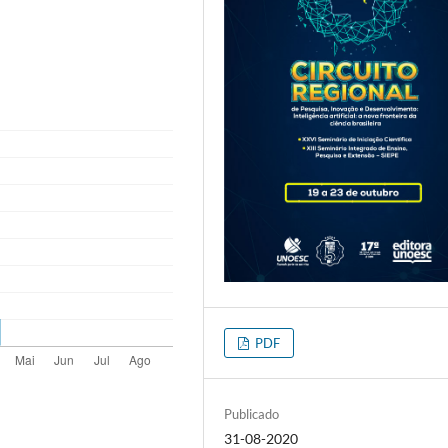
PDF
Publicado
31-08-2020