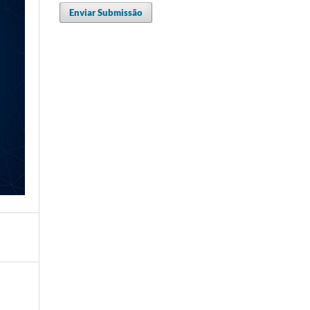
Enviar Submissão