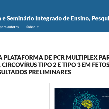
a e Seminário Integrado de Ensino, Pesqu
para autores
Sobre
 PLATAFORMA DE PCR MULTIPLEX PA
CIRCOVÍRUS TIPO 2 E TIPO 3 EM FETO
SULTADOS PRELIMINARES