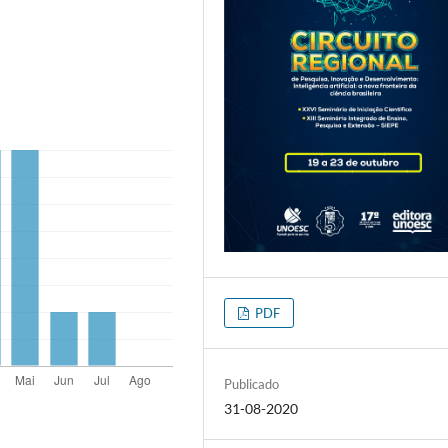
PDF
Publicado
31-08-2020