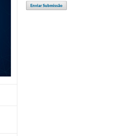
Enviar Submissão