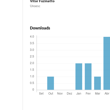
Vitor Fuzinatto
Unoesc
Downloads