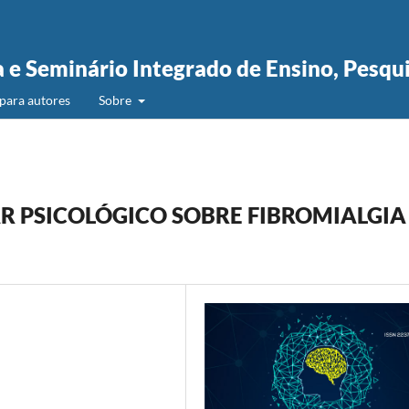
a e Seminário Integrado de Ensino, Pesqu
para autores
Sobre
R PSICOLÓGICO SOBRE FIBROMIALGIA