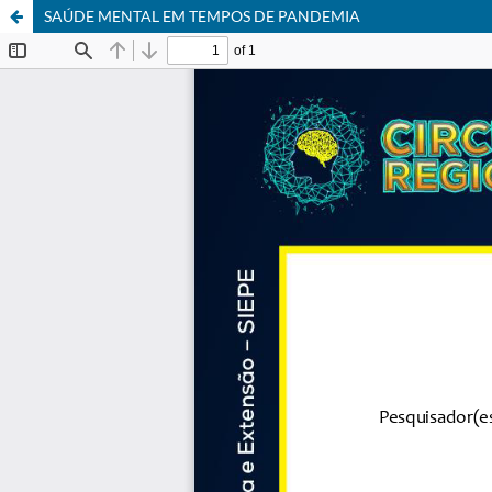
SAÚDE MENTAL EM TEMPOS DE PANDEMIA