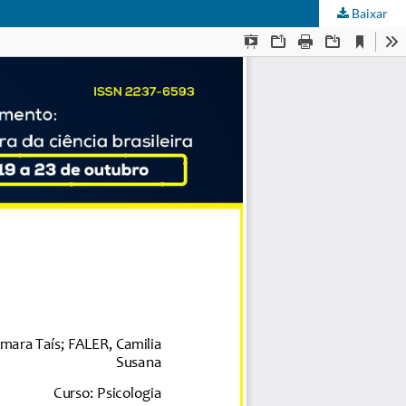
Baixar