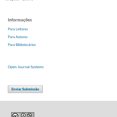
Informações
Para Leitores
Para Autores
Para Bibliotecários
Open Journal Systems
Enviar Submissão