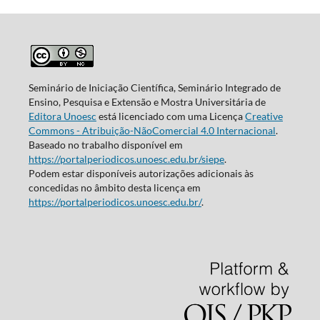
Seminário de Iniciação Científica, Seminário Integrado de
Ensino, Pesquisa e Extensão e Mostra Universitária de
Editora Unoesc
está licenciado com uma Licença
Creative
Commons - Atribuição-NãoComercial 4.0 Internacional
.
Baseado no trabalho disponível em
https://portalperiodicos.unoesc.edu.br/siepe
.
Podem estar disponíveis autorizações adicionais às
concedidas no âmbito desta licença em
https://portalperiodicos.unoesc.edu.br/
.