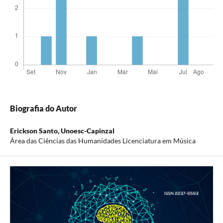
Biografia do Autor
Erickson Santo,
Unoesc-Capinzal
Área das Ciências das Humanidades Licenciatura em Música