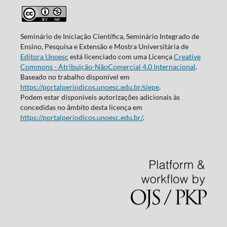
Seminário de Iniciação Científica, Seminário Integrado de
Ensino, Pesquisa e Extensão e Mostra Universitária de
Editora Unoesc
está licenciado com uma Licença
Creative
Commons - Atribuição-NãoComercial 4.0 Internacional
.
Baseado no trabalho disponível em
https://portalperiodicos.unoesc.edu.br/siepe
.
Podem estar disponíveis autorizações adicionais às
concedidas no âmbito desta licença em
https://portalperiodicos.unoesc.edu.br/
.