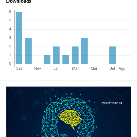
Downloads