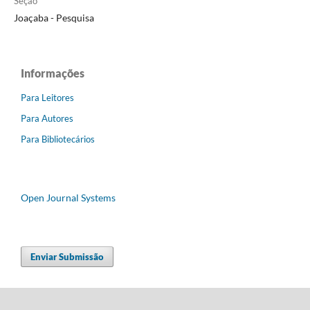
Seção
Joaçaba - Pesquisa
Informações
Para Leitores
Para Autores
Para Bibliotecários
Open Journal Systems
Enviar Submissão