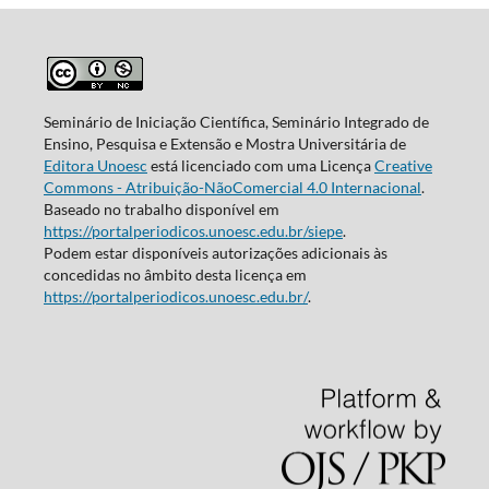
Seminário de Iniciação Científica, Seminário Integrado de
Ensino, Pesquisa e Extensão e Mostra Universitária de
Editora Unoesc
está licenciado com uma Licença
Creative
Commons - Atribuição-NãoComercial 4.0 Internacional
.
Baseado no trabalho disponível em
https://portalperiodicos.unoesc.edu.br/siepe
.
Podem estar disponíveis autorizações adicionais às
concedidas no âmbito desta licença em
https://portalperiodicos.unoesc.edu.br/
.