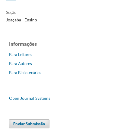
Seção
Joaçaba - Ensino
Informações
Para Leitores
Para Autores
Para Bibliotecários
Open Journal Systems
Enviar Submissão