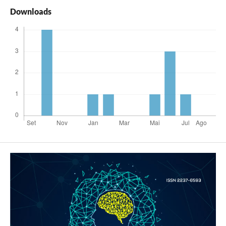
Downloads