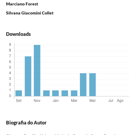
Marciano Forest
Silvana Giacomini Collet
Downloads
Biografia do Autor