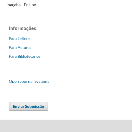
Joaçaba - Ensino
Informações
Para Leitores
Para Autores
Para Bibliotecários
Open Journal Systems
Enviar Submissão