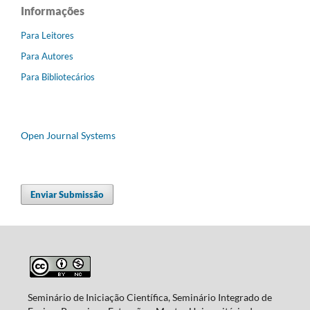
Informações
Para Leitores
Para Autores
Para Bibliotecários
Open Journal Systems
Enviar Submissão
Seminário de Iniciação Científica, Seminário Integrado de