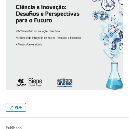
PDF
Publicado