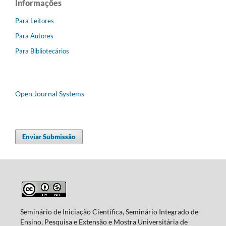
Informações
Para Leitores
Para Autores
Para Bibliotecários
Open Journal Systems
Enviar Submissão
Seminário de Iniciação Científica, Seminário Integrado de
Ensino, Pesquisa e Extensão e Mostra Universitária de