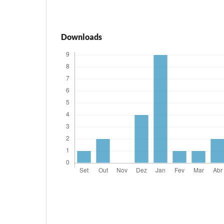
Downloads