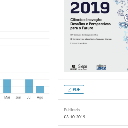
PDF
Publicado
03-10-2019