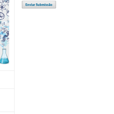
Enviar Submissão