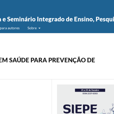
a e Seminário Integrado de Ensino, Pesqu
para autores
Sobre
 EM SAÚDE PARA PREVENÇÃO DE