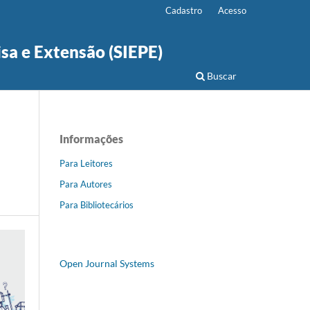
Cadastro
Acesso
isa e Extensão (SIEPE)
Buscar
Informações
Para Leitores
Para Autores
Para Bibliotecários
Open Journal Systems