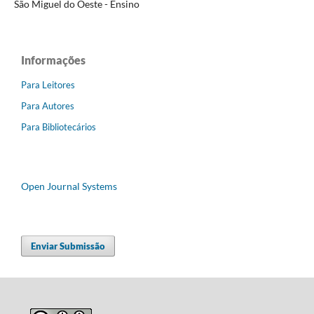
São Miguel do Oeste - Ensino
Informações
Para Leitores
Para Autores
Para Bibliotecários
Open Journal Systems
Enviar Submissão