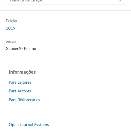
Edição
2019
Seção
Xanxerê - Ensino
Informações
Para Leitores
Para Autores
Para Bibliotecários
Open Journal Systems