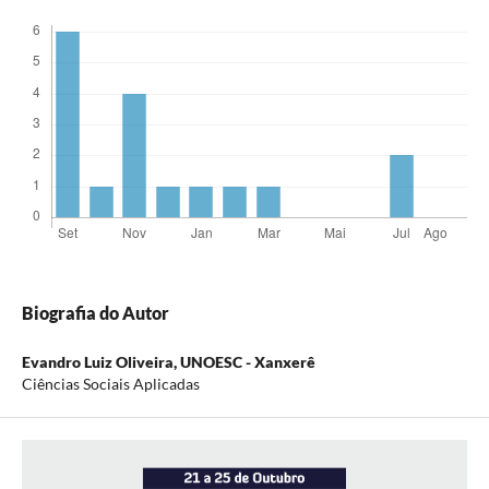
Biografia do Autor
Evandro Luiz Oliveira,
UNOESC - Xanxerê
Ciências Sociais Aplicadas