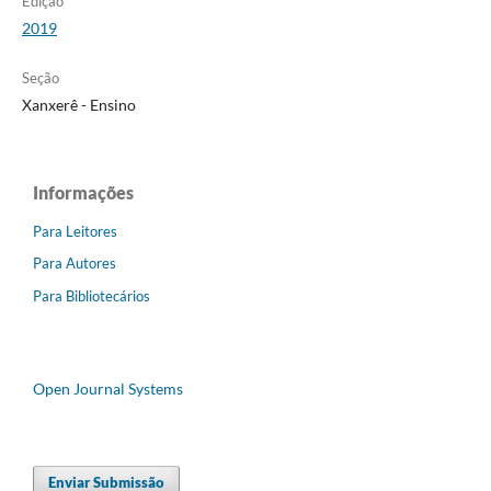
Edição
2019
Seção
Xanxerê - Ensino
Informações
Para Leitores
Para Autores
Para Bibliotecários
Open Journal Systems
Enviar Submissão