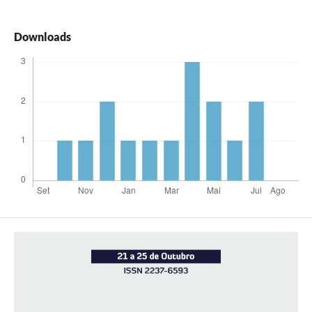
Downloads