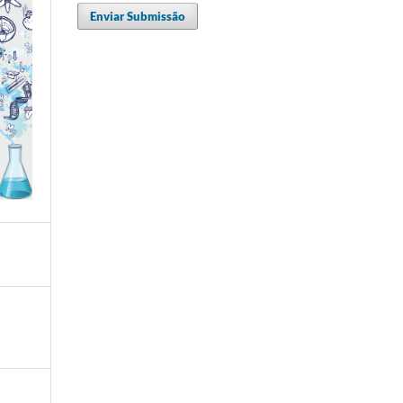
Enviar Submissão