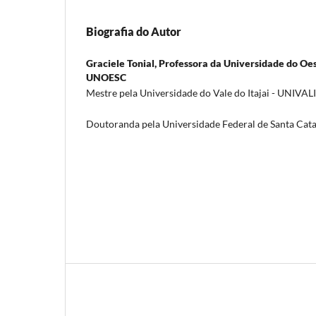
Biografia do Autor
Graciele Tonial,
Professora da Universidade do Oes
UNOESC
Mestre pela Universidade do Vale do Itajai - UNIVALI
Doutoranda pela Universidade Federal de Santa Cat