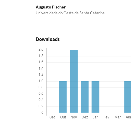
Augusto Fischer
Universidade do Oeste de Santa Catarina
Downloads