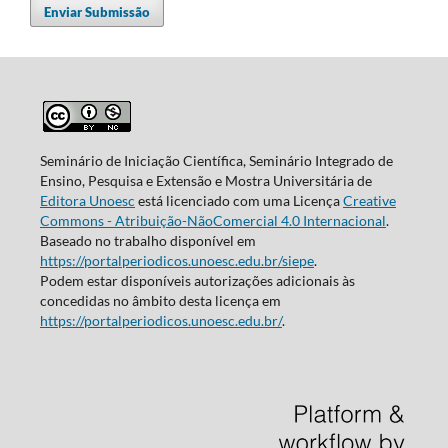
Enviar Submissão
Seminário de Iniciação Científica, Seminário Integrado de
Ensino, Pesquisa e Extensão e Mostra Universitária de
Editora Unoesc
está licenciado com uma Licença
Creative
Commons - Atribuição-NãoComercial 4.0 Internacional
.
Baseado no trabalho disponível em
https://portalperiodicos.unoesc.edu.br/siepe
.
Podem estar disponíveis autorizações adicionais às
concedidas no âmbito desta licença em
https://portalperiodicos.unoesc.edu.br/
.