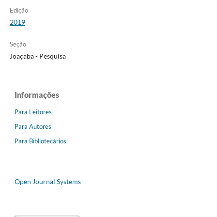
Edição
2019
Seção
Joaçaba - Pesquisa
Informações
Para Leitores
Para Autores
Para Bibliotecários
Open Journal Systems