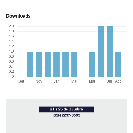
Downloads