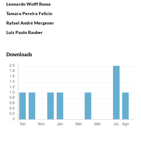
Leonardo Wolff Rossa
Tamara Pereira Felicio
Rafael André Mergener
Luiz Paulo Rauber
Downloads