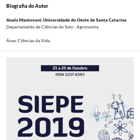
Biografia do Autor
Analu Mantovani,
Universidade do Oeste de Santa Catarina
Departamento de Ciências do Solo - Agronomia
Área: Ciências da Vida