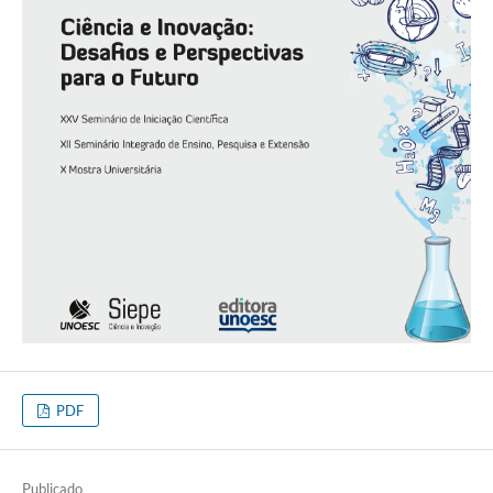
PDF
Publicado