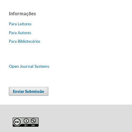
Informações
Para Leitores
Para Autores
Para Bibliotecários
Open Journal Systems
Enviar Submissão