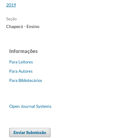
2019
Seção
Chapecó - Ensino
Informações
Para Leitores
Para Autores
Para Bibliotecários
Open Journal Systems
Enviar Submissão