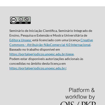
Seminário de Iniciação Científica, Seminário Integrado de
Ensino, Pesquisa e Extensão e Mostra Universitária de
Editora Unoesc
está licenciado com uma Licença
Creative
Commons - Atribuição-NãoComercial 4.0 Internacional
.
Baseado no trabalho disponível em
https://portalperiodicos.unoesc.edu.br/siepe
.
Podem estar disponíveis autorizações adicionais às
concedidas no âmbito desta licença em
https://portalperiodicos.unoesc.edu.br/
.