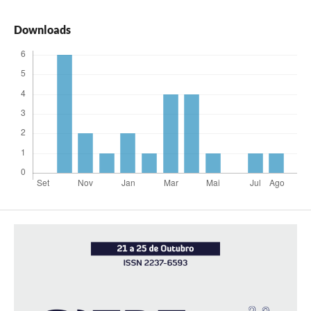
Downloads