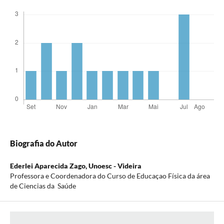
Biografia do Autor
Ederlei Aparecida Zago,
Unoesc - Videira
Professora e Coordenadora do Curso de Educaçao Física da área
de Ciencias da Saúde