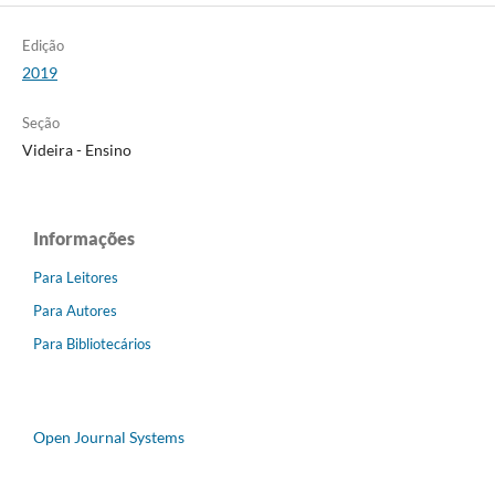
Edição
2019
Seção
Videira - Ensino
Informações
Para Leitores
Para Autores
Para Bibliotecários
Open Journal Systems