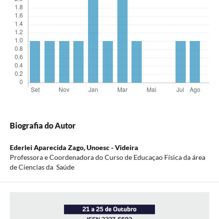
Biografia do Autor
Ederlei Aparecida Zago,
Unoesc - Videira
Professora e Coordenadora do Curso de Educaçao Física da área
de Ciencias da Saúde