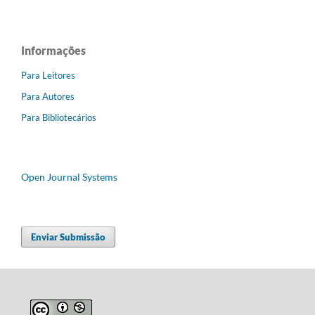
Informações
Para Leitores
Para Autores
Para Bibliotecários
Open Journal Systems
Enviar Submissão