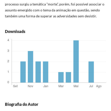
processo surgiu a temática “morte”, porém, foi possível associar o
assunto emergido com o tema da animação em questão, sendo
também uma forma de superar as adversidades sem desistir.
Downloads
Biografia do Autor