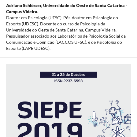
Adriano Schlösser,
Universidade do Oeste de Santa Catarina -
Campus Videira.
Doutor em Psicologia (UFSC). Pós-doutor em Psicologia do
Esporte (UDESC). Docente do curso de Psicologia da
Universidade do Oeste de Santa Catarina, Campus Videira.
Pesquisador associado aos Laboratórios de Psicologia Social da
Comunicação e Cognição (LACCOS UFSC), e de Psicologia do
Esporte (LAPE UDESC).