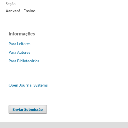
Seção
Xanxerê - Ensino
Informações
Para Leitores
Para Autores
Para Bibliotecários
Open Journal Systems
Enviar Submissão