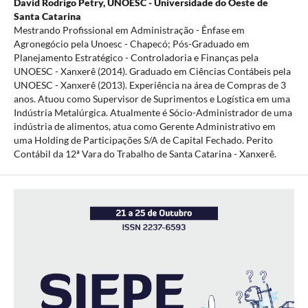
David Rodrigo Petry,
UNOESC - Universidade do Oeste de
Santa Catarina
Mestrando Profissional em Administração - Ênfase em
Agronegócio pela Unoesc - Chapecó; Pós-Graduado em
Planejamento Estratégico - Controladoria e Finanças pela
UNOESC - Xanxerê (2014). Graduado em Ciências Contábeis pela
UNOESC - Xanxerê (2013). Experiência na área de Compras de 3
anos. Atuou como Supervisor de Suprimentos e Logística em uma
Indústria Metalúrgica. Atualmente é Sócio-Administrador de uma
indústria de alimentos, atua como Gerente Administrativo em
uma Holding de Participações S/A de Capital Fechado. Perito
Contábil da 12ª Vara do Trabalho de Santa Catarina - Xanxerê.