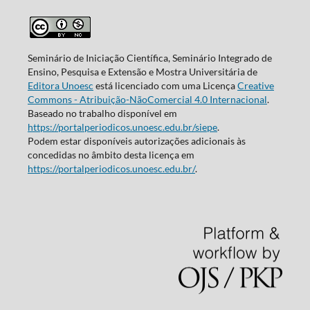
Seminário de Iniciação Científica, Seminário Integrado de
Ensino, Pesquisa e Extensão e Mostra Universitária de
Editora Unoesc
está licenciado com uma Licença
Creative
Commons - Atribuição-NãoComercial 4.0 Internacional
.
Baseado no trabalho disponível em
https://portalperiodicos.unoesc.edu.br/siepe
.
Podem estar disponíveis autorizações adicionais às
concedidas no âmbito desta licença em
https://portalperiodicos.unoesc.edu.br/
.