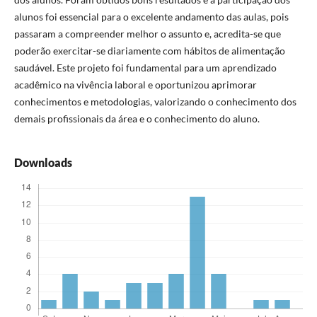
alunos foi essencial para o excelente andamento das aulas, pois
passaram a compreender melhor o assunto e, acredita-se que
poderão exercitar-se diariamente com hábitos de alimentação
saudável. Este projeto foi fundamental para um aprendizado
acadêmico na vivência laboral e oportunizou aprimorar
conhecimentos e metodologias, valorizando o conhecimento dos
demais profissionais da área e o conhecimento do aluno.
Downloads