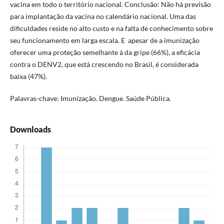
vacina em todo o território nacional. Conclusão: Não há previsão
para implantação da vacina no calendário nacional. Uma das
dificuldades reside no alto custo e na falta de conhecimento sobre
seu funcionamento em larga escala. E apesar de a imunização
oferecer uma proteção semelhante à da gripe (66%), a eficácia
contra o DENV2, que está crescendo no Brasil, é considerada
baixa (47%).
Palavras-chave: Imunização. Dengue. Saúde Pública.
Downloads