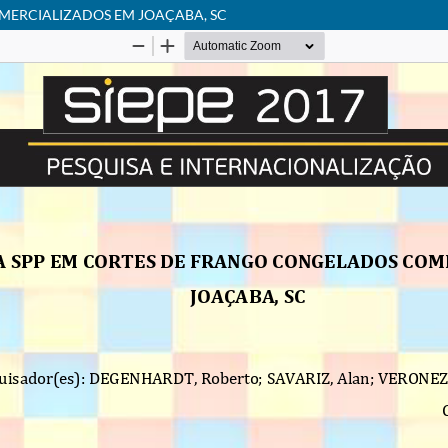
MERCIALIZADOS EM JOAÇABA, SC