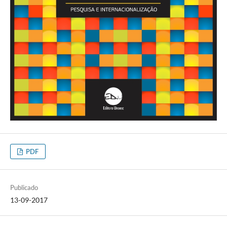
PDF
Publicado
13-09-2017