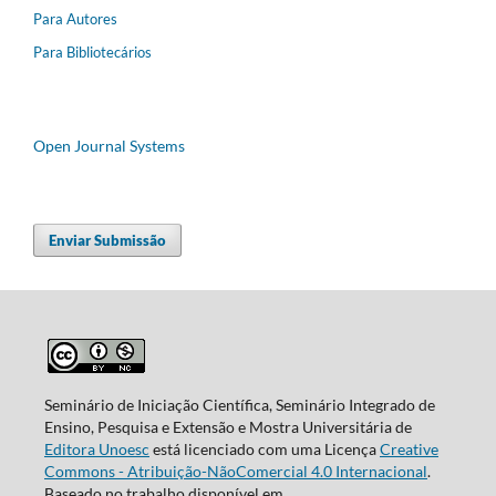
Para Autores
Para Bibliotecários
Open Journal Systems
Enviar Submissão
Seminário de Iniciação Científica, Seminário Integrado de
Ensino, Pesquisa e Extensão e Mostra Universitária de
Editora Unoesc
está licenciado com uma Licença
Creative
Commons - Atribuição-NãoComercial 4.0 Internacional
.
Baseado no trabalho disponível em