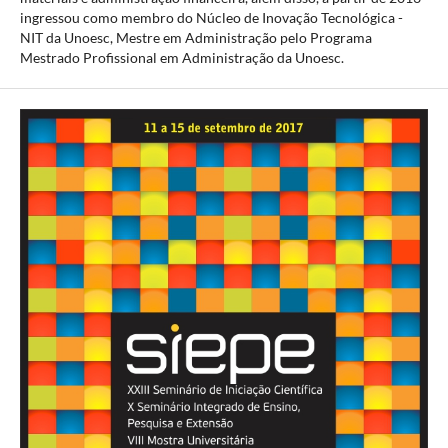
ingressou como membro do Núcleo de Inovação Tecnológica -
NIT da Unoesc, Mestre em Administração pelo Programa
Mestrado Profissional em Administração da Unoesc.