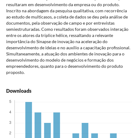
resultaram em desenvolvimento da empresa ou do produto.
Inscrito na abordagem da pesquisa qualitativa, com recorrência
ao estudo de multicasos, a coleta de dados se deu pela análise de
documentos, pela observação de campo e por entrevistas
semiestruturadas. Como resultados foram observados interação
entre os atores da tríplice hélice, ressaltando a relevante
importância do Sinapse de inovação na aceleração do
desenvolvimento de ideias e no auxílio a capacitação profissional.
Simultaneamente, a atuação dos ambientes de inovação para o
desenvolvimento do modelo de negócios e formação dos
empreendedores, quanto para o desenvolvimento do produto
proposto.
Downloads