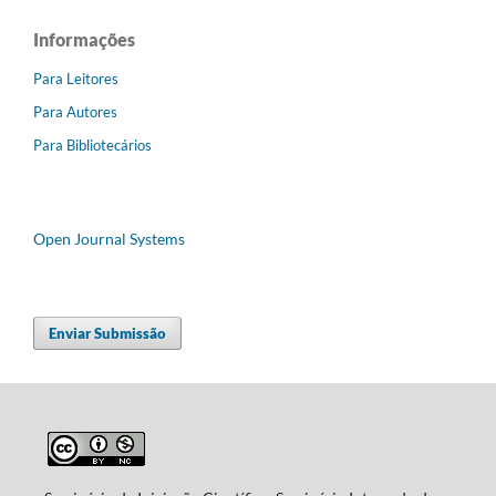
Informações
Para Leitores
Para Autores
Para Bibliotecários
Open Journal Systems
Enviar Submissão