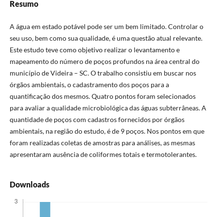
Resumo
A água em estado potável pode ser um bem limitado. Controlar o
seu uso, bem como sua qualidade, é uma questão atual relevante.
Este estudo teve como objetivo realizar o levantamento e
mapeamento do número de poços profundos na área central do
município de Videira – SC. O trabalho consistiu em buscar nos
órgãos ambientais, o cadastramento dos poços para a
quantificação dos mesmos. Quatro pontos foram selecionados
para avaliar a qualidade microbiológica das águas subterrâneas. A
quantidade de poços com cadastros fornecidos por órgãos
ambientais, na região do estudo, é de 9 poços. Nos pontos em que
foram realizadas coletas de amostras para análises, as mesmas
apresentaram ausência de coliformes totais e termotolerantes.
Downloads