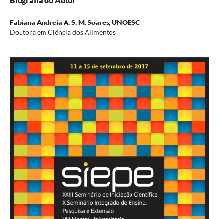
Biografia do Autor
Fabiana Andreia A. S. M. Soares,
UNOESC
Doutora em Ciência dos Alimentos