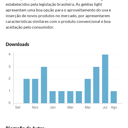
estabelecidos pela legislação brasileira. As geléias light
apresentam uma boa opção para o aproveitamento do uva e
inserção de novos produtos no mercado, por apresentarem
características similares com o produto convencional e boa
aceitação pelo consumidor.
Downloads