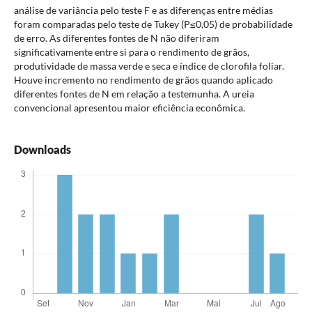
análise de variância pelo teste F e as diferenças entre médias
foram comparadas pelo teste de Tukey (P≤0,05) de probabilidade
de erro. As diferentes fontes de N não diferiram
significativamente entre si para o rendimento de grãos,
produtividade de massa verde e seca e índice de clorofila foliar.
Houve incremento no rendimento de grãos quando aplicado
diferentes fontes de N em relação a testemunha. A ureia
convencional apresentou maior eficiência econômica.
Downloads