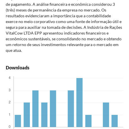
de pagamento. A análise financeira e econômica considerou 3
(três) meses de permanência da empresa no mercado. Os
resultados evidenciaram a importância que a contabilidade
exerce no meio corporativo como uma fonte de informação útil e
segura para auxiliar na tomada de decisões. A Indústria de Rações
VitalCow LTDA EPP apresentou indicadores financeiros e
econômicos sustentáveis, se consolidando no mercado e obtendo
um retorno de seus investimentos relevante para o mercado em
que atua.
Downloads