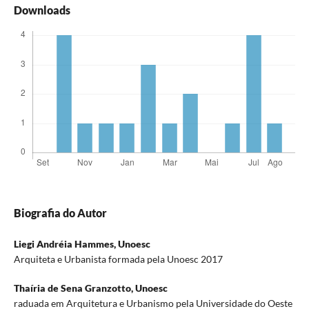
Downloads
Biografia do Autor
Liegi Andréia Hammes,
Unoesc
Arquiteta e Urbanista formada pela Unoesc 2017
Thaíria de Sena Granzotto,
Unoesc
raduada em Arquitetura e Urbanismo pela Universidade do Oeste