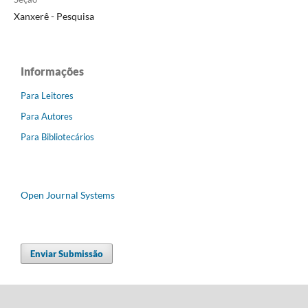
Xanxerê - Pesquisa
Informações
Para Leitores
Para Autores
Para Bibliotecários
Open Journal Systems
Enviar Submissão