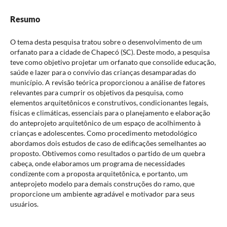
Resumo
O tema desta pesquisa tratou sobre o desenvolvimento de um
orfanato para a cidade de Chapecó (SC). Deste modo, a pesquisa
teve como objetivo projetar um orfanato que consolide educação,
saúde e lazer para o convívio das crianças desamparadas do
município. A revisão teórica proporcionou a análise de fatores
relevantes para cumprir os objetivos da pesquisa, como
elementos arquitetônicos e construtivos, condicionantes legais,
físicas e climáticas, essenciais para o planejamento e elaboração
do anteprojeto arquitetônico de um espaço de acolhimento à
crianças e adolescentes. Como procedimento metodológico
abordamos dois estudos de caso de edificações semelhantes ao
proposto. Obtivemos como resultados o partido de um quebra
cabeça, onde elaboramos um programa de necessidades
condizente com a proposta arquitetônica, e portanto, um
anteprojeto modelo para demais construções do ramo, que
proporcione um ambiente agradável e motivador para seus
usuários.