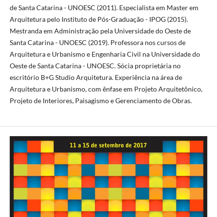
de Santa Catarina - UNOESC (2011). Especialista em Master em
Arquitetura pelo Instituto de Pós-Graduação - IPOG (2015).
Mestranda em Administração pela Universidade do Oeste de
Santa Catarina - UNOESC (2019). Professora nos cursos de
Arquitetura e Urbanismo e Engenharia Civil na Universidade do
Oeste de Santa Catarina - UNOESC. Sócia proprietária no
escritório B+G Studio Arquitetura. Experiência na área de
Arquitetura e Urbanismo, com ênfase em Projeto Arquitetônico,
Projeto de Interiores, Paisagismo e Gerenciamento de Obras.